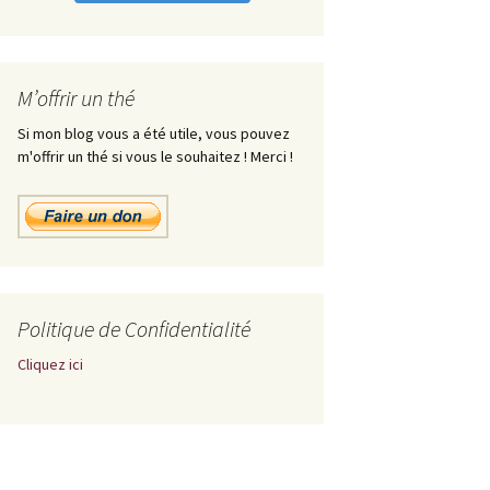
M’offrir un thé
Si mon blog vous a été utile, vous pouvez
m'offrir un thé si vous le souhaitez ! Merci !
Politique de Confidentialité
Cliquez ici