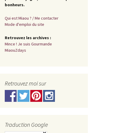
bonheurs.
Qui est Miaou ? / Me contacter
Mode d'emploi du site
Retrouvez les archives :
Mince ! Je suis Gourmande
MiaouZdays
Retrouvez moi sur
Traduction Google