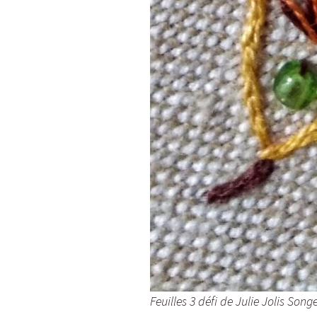
Feuilles 3 défi de Julie Jolis Song