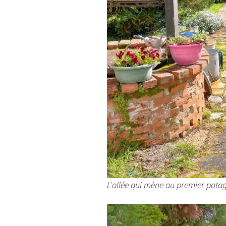
L’allée qui mène au premier potag