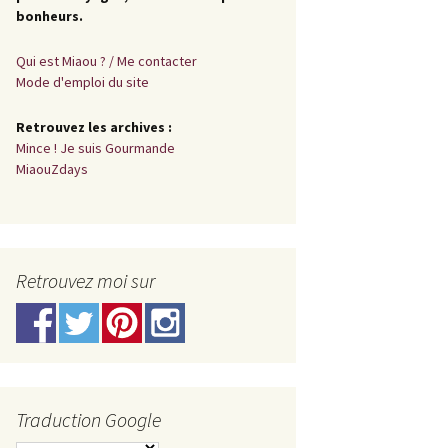
bonheurs.
Qui est Miaou ? / Me contacter
Mode d'emploi du site
Retrouvez les archives :
Mince ! Je suis Gourmande
MiaouZdays
Retrouvez moi sur
Traduction Google