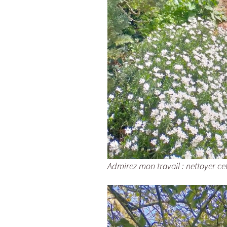
Admirez mon travail : nettoyer cet