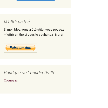
M’offrir un thé
Si mon blog vous a été utile, vous pouvez
m'offrir un thé si vous le souhaitez ! Merci !
Politique de Confidentialité
Cliquez ici