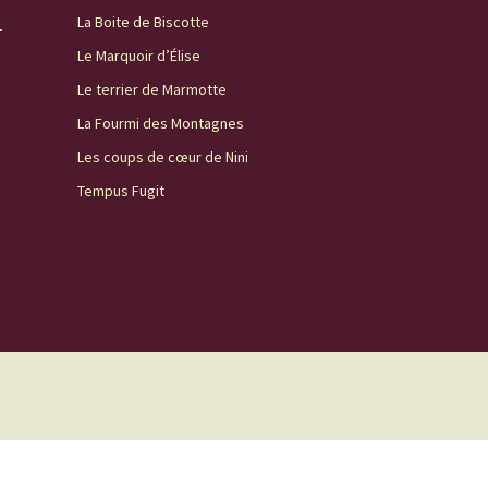
La Boite de Biscotte
-
Le Marquoir d’Élise
Le terrier de Marmotte
La Fourmi des Montagnes
Les coups de cœur de Nini
Tempus Fugit