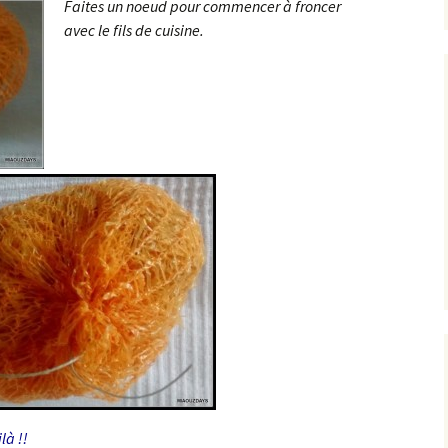
Faites un noeud pour commencer à froncer
avec le fils de cuisine.
là !!