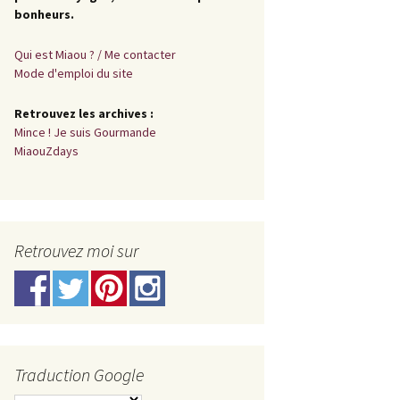
bonheurs.
Qui est Miaou ? / Me contacter
Mode d'emploi du site
Retrouvez les archives :
Mince ! Je suis Gourmande
MiaouZdays
Retrouvez moi sur
Traduction Google