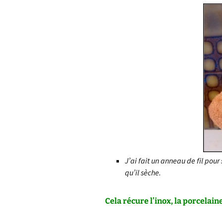
J’ai fait un anneau de fil pou
qu’il sèche.
Cela récure l’inox, la porcelaine