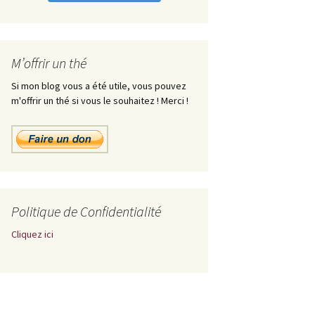
M’offrir un thé
Si mon blog vous a été utile, vous pouvez
m'offrir un thé si vous le souhaitez ! Merci !
Politique de Confidentialité
Cliquez ici