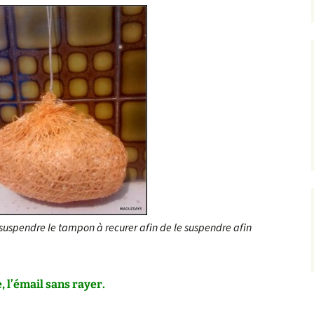
r suspendre le tampon à recurer afin de le suspendre afin
, l’émail sans rayer.