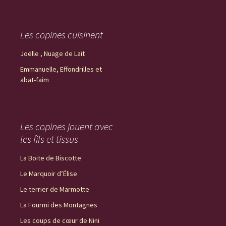
Les copines cuisinent
Joëlle , Nuage de Lait
Emmanuelle, Effondrilles et
abat-faim
Les copines jouent avec
les fils et tissus
La Boite de Biscotte
Le Marquoir d’Élise
Le terrier de Marmotte
La Fourmi des Montagnes
Les coups de cœur de Nini