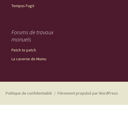
Tempus Fugit
Forums de travaux
manuels
Patch to patch
La caverne de Mumu
Politique de confidentialité
Fièrement propulsé par WordPress