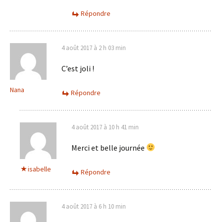
Répondre
4 août 2017 à 2 h 03 min
C’est joli !
Nana
Répondre
4 août 2017 à 10 h 41 min
Merci et belle journée
isabelle
Répondre
4 août 2017 à 6 h 10 min