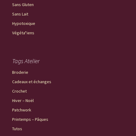
Sans Gluten
Sans Lait
Hypotoxique
Végéta*iens
Tags Atelier
Broderie
Cadeaux et échanges
Crochet
Hiver – Noël
Patchwork
Printemps – Pâques
Tutos