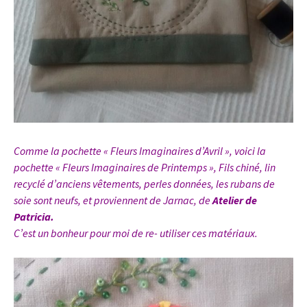
Comme la pochette
« Fleurs Imaginaires d’Avril »
, voici la
pochette « Fleurs Imaginaires de Printemps », Fils chiné, lin
recyclé d’anciens vêtements, perles données, les rubans de
soie sont neufs, et proviennent de Jarnac, de
Atelier de
Patricia.
C’est un bonheur pour moi de re- utiliser ces matériaux.