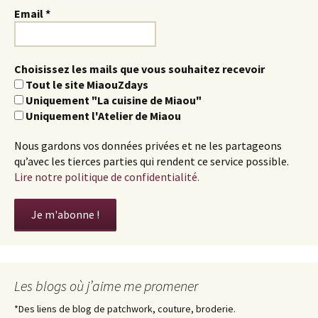
Email
*
Choisissez les mails que vous souhaitez recevoir
Tout le site MiaouZdays
Uniquement "La cuisine de Miaou"
Uniquement l'Atelier de Miaou
Nous gardons vos données privées et ne les partageons
qu’avec les tierces parties qui rendent ce service possible.
Lire notre politique de confidentialité.
Les blogs où j’aime me promener
*Des liens de blog de patchwork, couture, broderie.