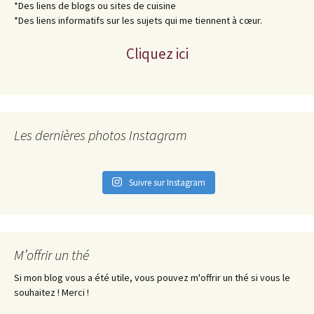
*Des liens de blogs ou sites de cuisine
*Des liens informatifs sur les sujets qui me tiennent à cœur.
Cliquez ici
Les dernières photos Instagram
Suivre sur Instagram
M’offrir un thé
Si mon blog vous a été utile, vous pouvez m'offrir un thé si vous le
souhaitez ! Merci !