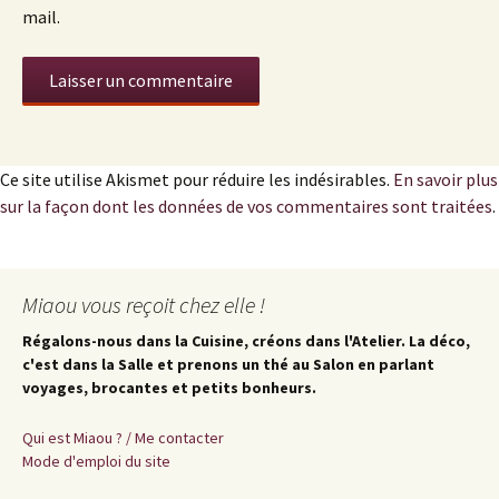
mail.
Ce site utilise Akismet pour réduire les indésirables.
En savoir plus
sur la façon dont les données de vos commentaires sont traitées
.
Miaou vous reçoit chez elle !
Régalons-nous dans la Cuisine, créons dans l'Atelier. La déco,
c'est dans la Salle et prenons un thé au Salon en parlant
voyages, brocantes et petits bonheurs.
Qui est Miaou ? / Me contacter
Mode d'emploi du site