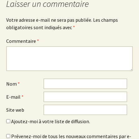
Laisser un commentaire
Votre adresse e-mail ne sera pas publiée.
Les champs
obligatoires sont indiqués avec
*
Commentaire
*
Nom
*
E-mail
*
Site web
Ajoutez-moi à votre liste de diffusion.
Prévenez-moi de tous les nouveaux commentaires par e-