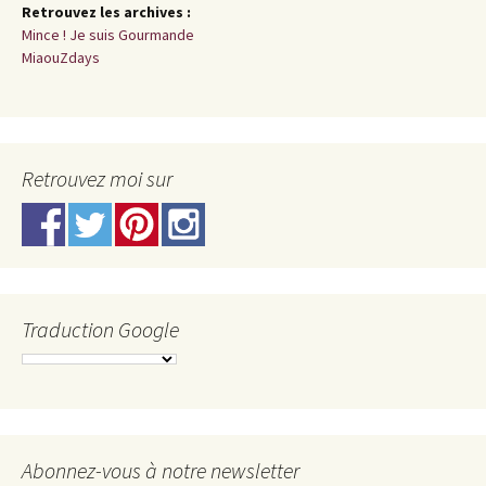
Retrouvez les archives :
Mince ! Je suis Gourmande
MiaouZdays
Retrouvez moi sur
Traduction Google
Abonnez-vous à notre newsletter