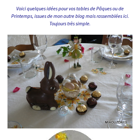
Voici quelques idées pour vos tables de Pâques ou de
Printemps, issues de mon autre blog mais rassemblées ici
.
Toujours très simple.