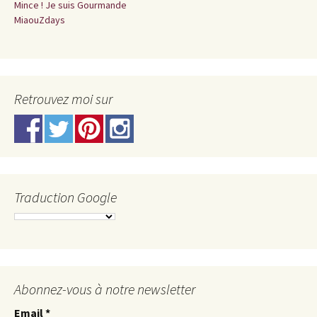
Mince ! Je suis Gourmande
MiaouZdays
Retrouvez moi sur
Traduction Google
Abonnez-vous à notre newsletter
Email
*