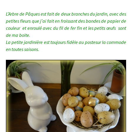
L’Arbre de Pâques est fait de deux branches du jardin, avec des
petites fleurs que j’ai fait en froissant des bandes de papier de
couleur et enroulé avec du fil de fer fin et les petits œufs sont
de ma boite.
La petite jardinière est toujours fidèle au postesur la commode
en toutes saisons.