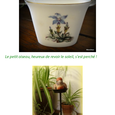
Le petit oiseau, heureux de revoir le soleil, s’est perché !