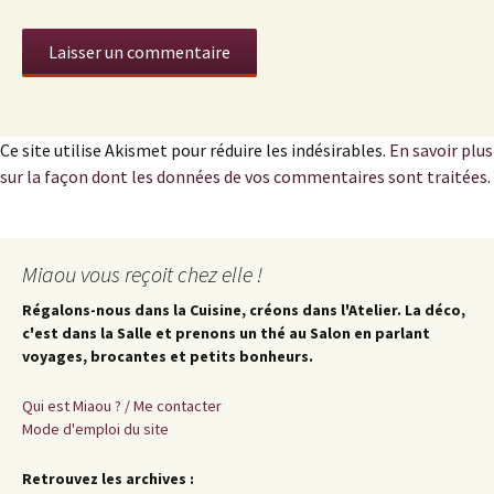
Ce site utilise Akismet pour réduire les indésirables.
En savoir plus
sur la façon dont les données de vos commentaires sont traitées
.
Miaou vous reçoit chez elle !
Régalons-nous dans la Cuisine, créons dans l'Atelier. La déco,
c'est dans la Salle et prenons un thé au Salon en parlant
voyages, brocantes et petits bonheurs.
Qui est Miaou ? / Me contacter
Mode d'emploi du site
Retrouvez les archives :