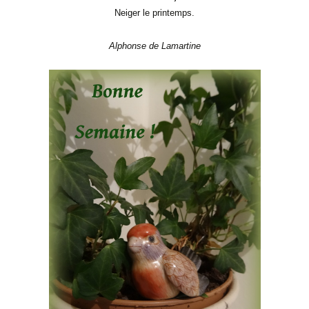
Neiger le printemps.
Alphonse de Lamartine