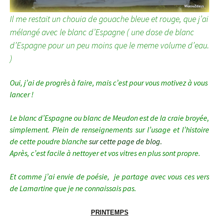
Il me restait un chouia de gouache bleue et rouge, que j’ai
mélangé avec le blanc d’Espagne ( une dose de blanc
d’Espagne pour un peu moins que le meme volume d’eau.
)
Oui, j’ai de progrès à faire, mais c’est pour vous motivez à vous
lancer !
Le blanc d’Espagne ou blanc de Meudon est de la craie broyée,
simplement. Plein de renseignements
sur l’usage et l’histoire
de cette poudre blanche
sur cette page de blog.
Après, c’est facile à nettoyer et vos vitres en plus sont propre.
Et comme j’ai envie de poésie, je partage avec vous ces vers
de Lamartine que je ne connaissais pas.
PRINTEMPS