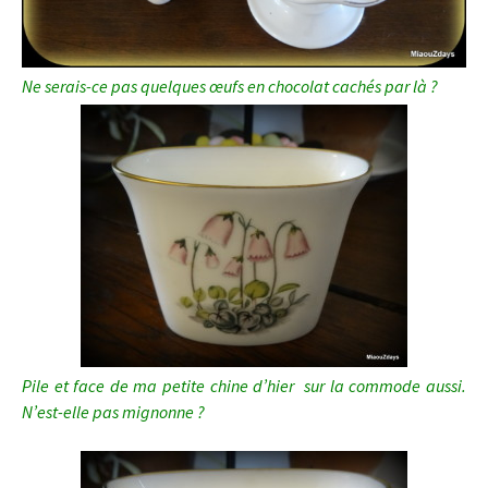
Ne serais-ce pas quelques œufs en chocolat cachés par là ?
Pile et face de ma petite chine d’hier sur la commode aussi.
N’est-elle pas mignonne ?