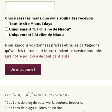
Choisissez les mails que vous souhaitez recevoir
Tout le site MiaouZdays
Uniquement "La cuisine de Miaou"
Uniquement l'Atelier de Miaou
Nous gardons vos données privées et ne les partageons
qu’avec les tierces parties qui rendent ce service possible.
Lire notre politique de confidentialité.
Les blogs où j’aime me promener
*Des liens de blog de patchwork, couture, broderie.
*Des liens de blogs ou sites de cuisine