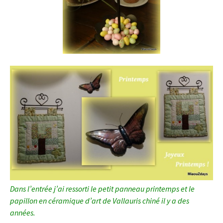
Dans l’entrée j’ai ressorti le petit panneau printemps et le
papillon en céramique d’art de Vallauris chiné il y a des
années.