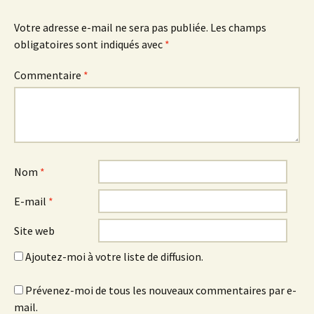
Votre adresse e-mail ne sera pas publiée.
Les champs
obligatoires sont indiqués avec
*
Commentaire
*
Nom
*
E-mail
*
Site web
Ajoutez-moi à votre liste de diffusion.
Prévenez-moi de tous les nouveaux commentaires par e-
mail.