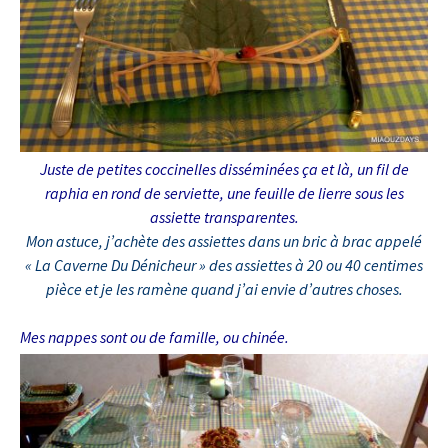
Juste de petites coccinelles disséminées ça et là, un fil de
raphia en rond de serviette, une feuille de lierre sous les
assiette transparentes.
Mon astuce, j’achète des assiettes dans un bric à brac appelé
« La Caverne Du Dénicheur » des assiettes à 20 ou 40 centimes
pièce et je les ramène quand j’ai envie d’autres choses.
Mes nappes sont ou de famille, ou chinée.