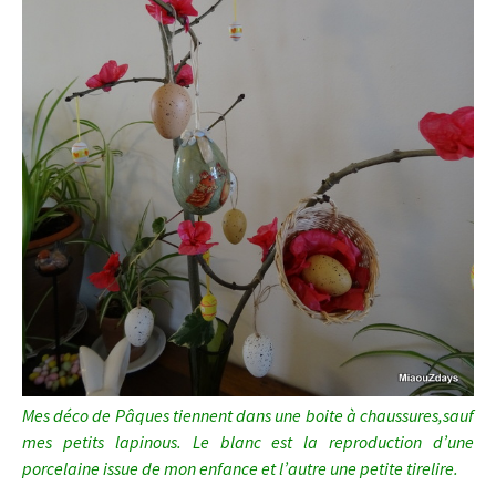
Mes déco de Pâques tiennent dans une boite à chaussures,s
auf
mes petits lapinous. Le blanc est la reproduction d’une
porcelaine issue de mon enfance et l’autre une petite tirelire.