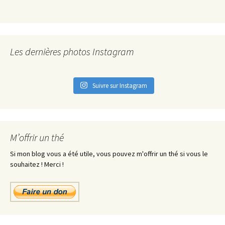
Les dernières photos Instagram
Suivre sur Instagram
M’offrir un thé
Si mon blog vous a été utile, vous pouvez m'offrir un thé si vous le
souhaitez ! Merci !