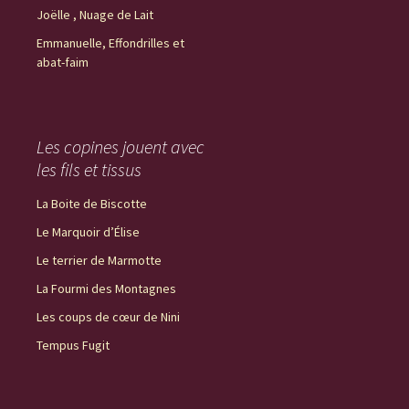
Joëlle , Nuage de Lait
Emmanuelle, Effondrilles et
abat-faim
Les copines jouent avec
les fils et tissus
La Boite de Biscotte
Le Marquoir d’Élise
Le terrier de Marmotte
La Fourmi des Montagnes
Les coups de cœur de Nini
Tempus Fugit