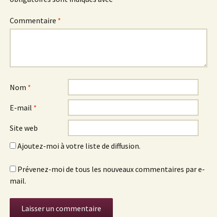
Commentaire
*
Nom
*
E-mail
*
Site web
Ajoutez-moi à votre liste de diffusion.
Prévenez-moi de tous les nouveaux commentaires par e-
mail.