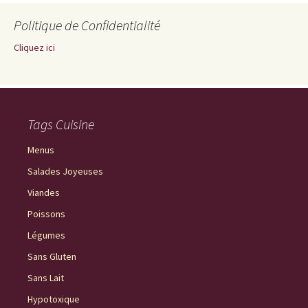
Politique de Confidentialité
Cliquez ici
Tags Cuisine
Menus
Salades Joyeuses
Viandes
Poissons
Légumes
Sans Gluten
Sans Lait
Hypotoxique