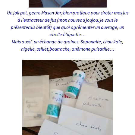
Un joli pot, genre Mason Jar, bien pratique pour siroter mes jus
à l’extracteur de jus (mon nouveau joujou, je vous le
présenterais bientôt) que quoi agrémenter un ouvrage, un
ebelle étiquette…
Mais aussi, un échange de graines. Saponaire, chou kale,
nigelle, œillet,bourrache, anémone pulsatille…