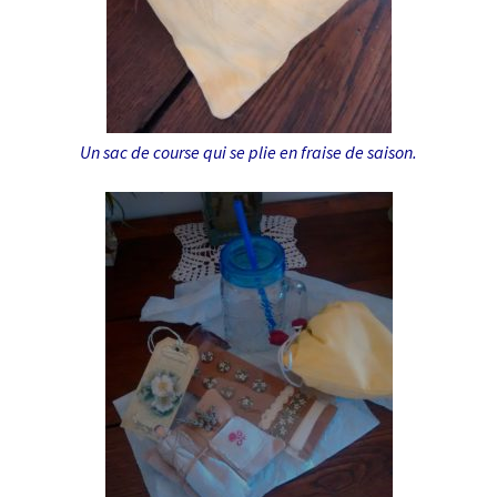
Un sac de course qui se plie en fraise de saison.