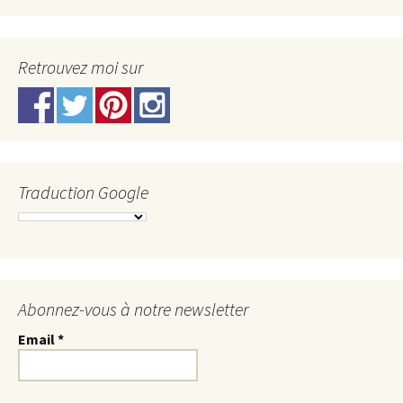
Retrouvez moi sur
Traduction Google
Abonnez-vous à notre newsletter
Email
*