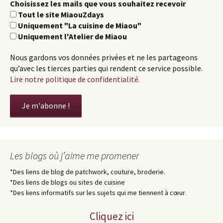
Choisissez les mails que vous souhaitez recevoir
Tout le site MiaouZdays
Uniquement "La cuisine de Miaou"
Uniquement l'Atelier de Miaou
Nous gardons vos données privées et ne les partageons
qu’avec les tierces parties qui rendent ce service possible.
Lire notre politique de confidentialité.
Les blogs où j’aime me promener
*Des liens de blog de patchwork, couture, broderie.
*Des liens de blogs ou sites de cuisine
*Des liens informatifs sur les sujets qui me tiennent à cœur.
Cliquez ici