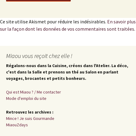
Ce site utilise Akismet pour réduire les indésirables.
En savoir plus
sur la façon dont les données de vos commentaires sont traitées
.
Miaou vous reçoit chez elle !
Régalons-nous dans la Cuisine, créons dans l'Atelier. La déco,
c'est dans la Salle et prenons un thé au Salon en parlant
voyages, brocantes et petits bonheurs.
Qui est Miaou ? / Me contacter
Mode d'emploi du site
Retrouvez les archives :
Mince ! Je suis Gourmande
MiaouZdays