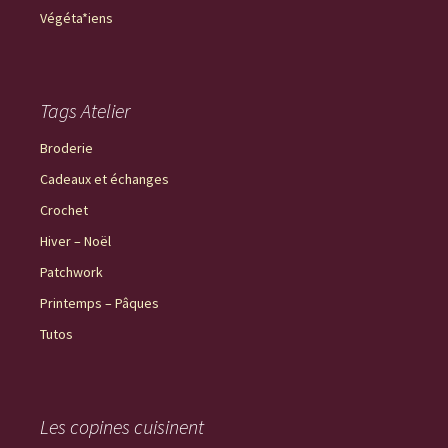
Végéta*iens
Tags Atelier
Broderie
Cadeaux et échanges
Crochet
Hiver – Noël
Patchwork
Printemps – Pâques
Tutos
Les copines cuisinent