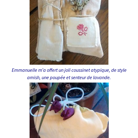
Emmanuelle m’a offert un joli coussinet atypique, de style
amish, une poupée et senteur de lavande.