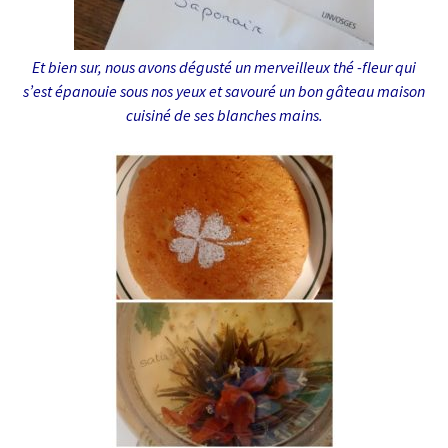
Et bien sur, nous avons dégusté un merveilleux thé -fleur qui
s’est épanouie sous nos yeux et savouré un bon gâteau maison
cuisiné de ses blanches mains.