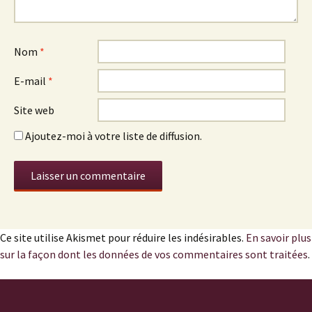
Nom
*
E-mail
*
Site web
Ajoutez-moi à votre liste de diffusion.
Ce site utilise Akismet pour réduire les indésirables.
En savoir plus
sur la façon dont les données de vos commentaires sont traitées
.