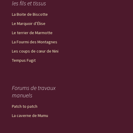
les fils et tissus
La Boite de Biscotte
Le Marquoir d’Élise
Le terrier de Marmotte
La Fourmi des Montagnes
Les coups de cœur de Nini
Tempus Fugit
Forums de travaux
manuels
Patch to patch
La caverne de Mumu