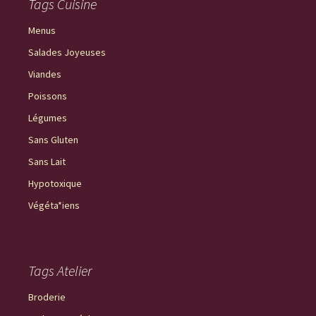
Tags Cuisine
Menus
Salades Joyeuses
Viandes
Poissons
Légumes
Sans Gluten
Sans Lait
Hypotoxique
Végéta*iens
Tags Atelier
Broderie