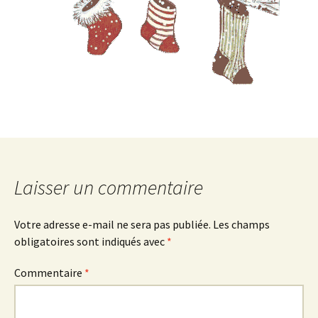
Laisser un commentaire
Votre adresse e-mail ne sera pas publiée.
Les champs
obligatoires sont indiqués avec
*
Commentaire
*