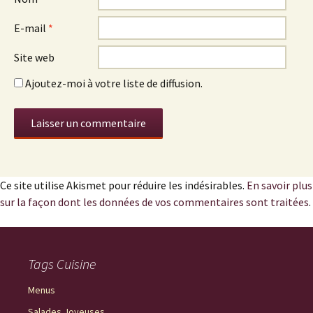
E-mail
*
Site web
Ajoutez-moi à votre liste de diffusion.
Ce site utilise Akismet pour réduire les indésirables.
En savoir plus
sur la façon dont les données de vos commentaires sont traitées
.
Tags Cuisine
Menus
Salades Joyeuses