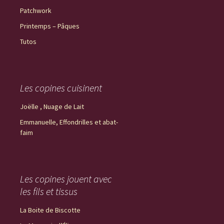
Patchwork
Printemps – Pâques
Tutos
Les copines cuisinent
Joëlle , Nuage de Lait
Emmanuelle, Effondrilles et abat-
faim
Les copines jouent avec
les fils et tissus
La Boite de Biscotte