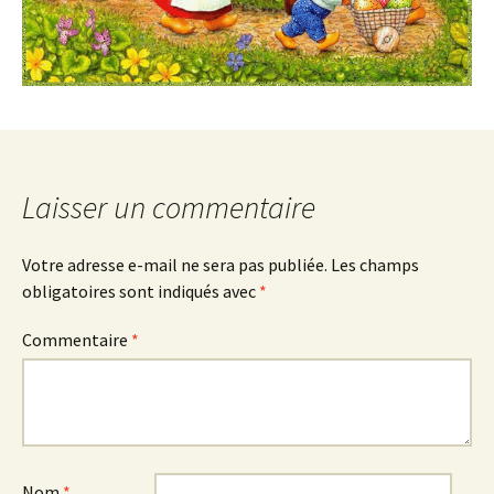
Laisser un commentaire
Votre adresse e-mail ne sera pas publiée.
Les champs
obligatoires sont indiqués avec
*
Commentaire
*
Nom
*