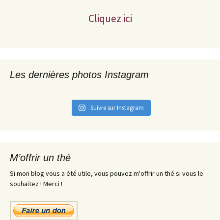
Cliquez ici
Les dernières photos Instagram
Suivre sur Instagram
M’offrir un thé
Si mon blog vous a été utile, vous pouvez m'offrir un thé si vous le
souhaitez ! Merci !