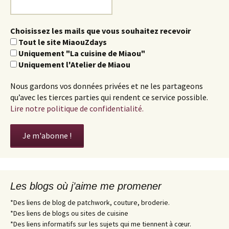
Choisissez les mails que vous souhaitez recevoir
Tout le site MiaouZdays
Uniquement "La cuisine de Miaou"
Uniquement l'Atelier de Miaou
Nous gardons vos données privées et ne les partageons
qu’avec les tierces parties qui rendent ce service possible.
Lire notre politique de confidentialité.
Les blogs où j’aime me promener
*Des liens de blog de patchwork, couture, broderie.
*Des liens de blogs ou sites de cuisine
*Des liens informatifs sur les sujets qui me tiennent à cœur.