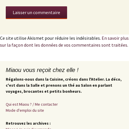
Ce site utilise Akismet pour réduire les indésirables.
En savoir plus
sur la façon dont les données de vos commentaires sont traitées
.
Miaou vous reçoit chez elle !
Régalons-nous dans la Cuisine, créons dans l'Atelier. La déco,
c'est dans la Salle et prenons un thé au Salon en parlant
voyages, brocantes et petits bonheurs.
Qui est Miaou ? / Me contacter
Mode d'emploi du site
Retrouvez les archives :