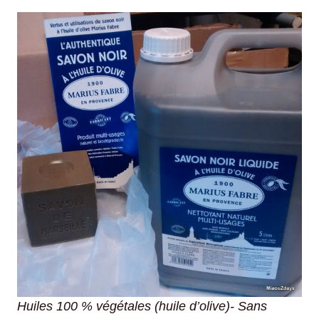
Huiles 100 % végétales (huile d’olive)-
Sans