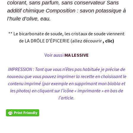
colorant, sans parfum, sans conservateur
Sans
additif chimique
Composition : savon potassique à
l’huile d’olive, eau.
** Le bicarbonate de soude, les cristaux de soude viennent
de LA DRÔLE D’ÉPICERIE (allez découvrir
, clic)
Voir aussi
MA LESSIVE
IMPRESSION : Tant que vous n’êtes pas habituée je précise de
nouveau que vous pouvez imprimer la recette en choisissant le
contenu imprimé (par exemple en supprimant mon blabla et
les photos) en cliquant sur l’icône « imprimante » en bas de
l’article.