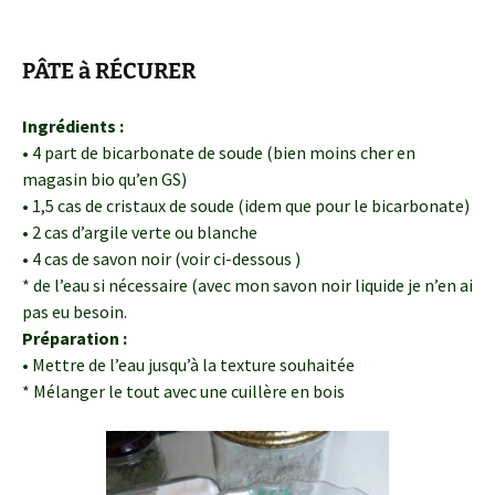
PÂTE à RÉCURER
Ingrédients :
• 4 part de bicarbonate de soude (bien moins cher en
magasin bio qu’en GS)
• 1,5 cas de cristaux de soude (idem que pour le bicarbonate)
• 2 cas d’argile verte ou blanche
• 4 cas de savon noir (voir ci-dessous )
* de l’eau si nécessaire (avec mon savon noir liquide je n’en ai
pas eu besoin.
Préparation :
• Mettre de l’eau jusqu’à la texture souhaitée
* Mélanger le tout avec une cuillère en bois