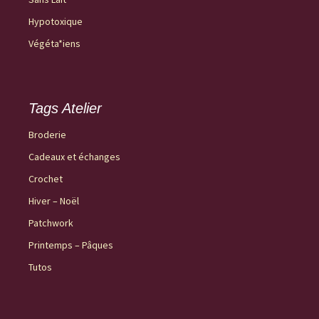
Hypotoxique
Végéta*iens
Tags Atelier
Broderie
Cadeaux et échanges
Crochet
Hiver – Noël
Patchwork
Printemps – Pâques
Tutos