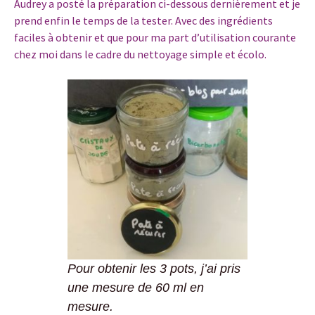
Audrey a posté la préparation ci-dessous dernièrement et je
prend enfin le temps de la tester. Avec des ingrédients
faciles à obtenir et que pour ma part d’utilisation courante
chez moi dans le cadre du nettoyage simple et écolo.
Pour obtenir les 3 pots, j’ai pris
une mesure de 60 ml en
mesure.