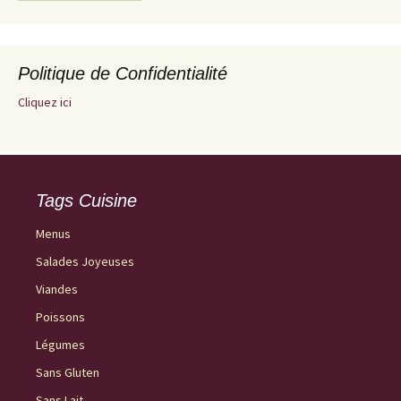
Politique de Confidentialité
Cliquez ici
Tags Cuisine
Menus
Salades Joyeuses
Viandes
Poissons
Légumes
Sans Gluten
Sans Lait