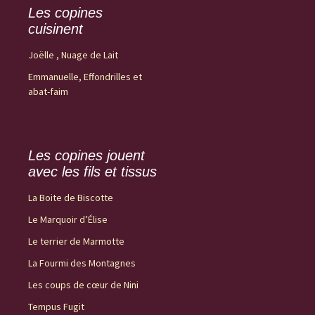
Les copines
cuisinent
Joëlle , Nuage de Lait
Emmanuelle, Effondrilles et
abat-faim
Les copines jouent
avec les fils et tissus
La Boite de Biscotte
Le Marquoir d’Élise
Le terrier de Marmotte
La Fourmi des Montagnes
Les coups de cœur de Nini
Tempus Fugit