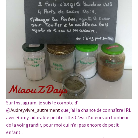
Sur Instagram, je suis le compte d’
@
Audreyvivre_autrement
que j’ai la chance de connaître IRL
avec Romy, adorable petite fille. C’est d’aileurs un bonheur
de la voir grandir, pour moi qui n’ai pas encore de petit
enfant. .