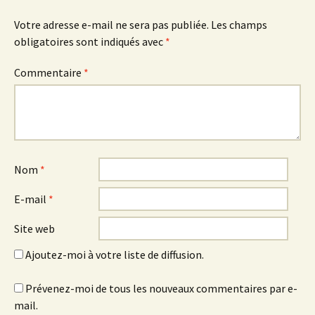
Votre adresse e-mail ne sera pas publiée.
Les champs
obligatoires sont indiqués avec
*
Commentaire
*
Nom
*
E-mail
*
Site web
Ajoutez-moi à votre liste de diffusion.
Prévenez-moi de tous les nouveaux commentaires par e-
mail.