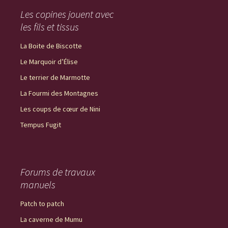
Les copines jouent avec
les fils et tissus
La Boite de Biscotte
Le Marquoir d’Élise
Le terrier de Marmotte
La Fourmi des Montagnes
Les coups de cœur de Nini
Tempus Fugit
Forums de travaux
manuels
Patch to patch
La caverne de Mumu