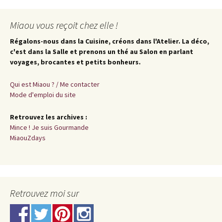
Miaou vous reçoit chez elle !
Régalons-nous dans la Cuisine, créons dans l'Atelier. La déco,
c'est dans la Salle et prenons un thé au Salon en parlant
voyages, brocantes et petits bonheurs.
Qui est Miaou ? / Me contacter
Mode d'emploi du site
Retrouvez les archives :
Mince ! Je suis Gourmande
MiaouZdays
Retrouvez moi sur