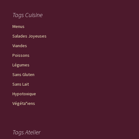
Tags Cuisine
Menus
Salades Joyeuses
Viandes
Poissons
Légumes
Sans Gluten
Sans Lait
Hypotoxique
Végéta*iens
Tags Atelier