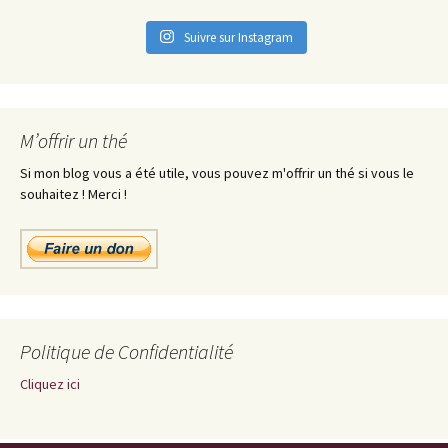
Suivre sur Instagram
M’offrir un thé
Si mon blog vous a été utile, vous pouvez m'offrir un thé si vous le
souhaitez ! Merci !
Politique de Confidentialité
Cliquez ici