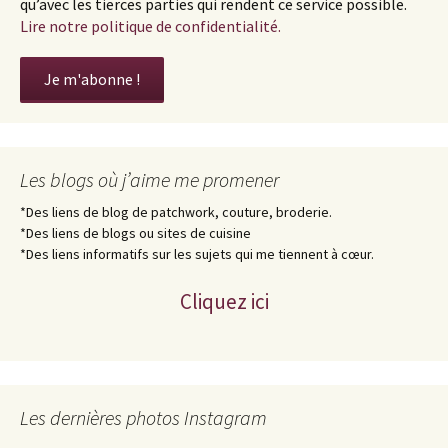
qu’avec les tierces parties qui rendent ce service possible.
Lire notre politique de confidentialité.
Les blogs où j’aime me promener
*Des liens de blog de patchwork, couture, broderie.
*Des liens de blogs ou sites de cuisine
*Des liens informatifs sur les sujets qui me tiennent à cœur.
Cliquez ici
Les dernières photos Instagram