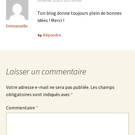
16 février 2018 à 10 h 14 min
Ton blog donne toujours plein de bonnes
idées ! Merci !
Emmanuelle
Répondre
Laisser un commentaire
Votre adresse e-mail ne sera pas publiée.
Les champs
obligatoires sont indiqués avec
*
Commentaire
*