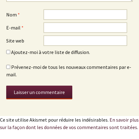
Nom
*
E-mail
*
Site web
Ajoutez-moi à votre liste de diffusion.
Prévenez-moi de tous les nouveaux commentaires par e-
mail.
Ce site utilise Akismet pour réduire les indésirables.
En savoir plus
sur la façon dont les données de vos commentaires sont traitées
.