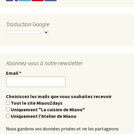
Traduction Google
Abonnez-vous à notre newsletter
Email
*
Choisissez les mails que vous souhaitez recevoir
Tout le site MiaouZdays
Uniquement "La cuisine de Miaou"
Uniquement l'Atelier de Miaou
Nous gardons vos données privées et ne les partageons