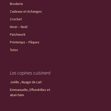
Broderie
Cadeaux et échanges
Crochet
Hiver – Noël
Patchwork
Printemps – Pâques
Tutos
Les copines cuisinent
Joëlle , Nuage de Lait
Emmanuelle, Effondrilles et
abat-faim