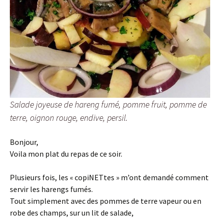
Salade joyeuse de hareng fumé, pomme fruit, pomme de
terre, oignon rouge, endive, persil.
Bonjour,
Voila mon plat du repas de ce soir.
Plusieurs fois, les « copiNETtes » m’ont demandé comment
servir les harengs fumés.
Tout simplement avec des pommes de terre vapeur ou en
robe des champs, sur un lit de salade,