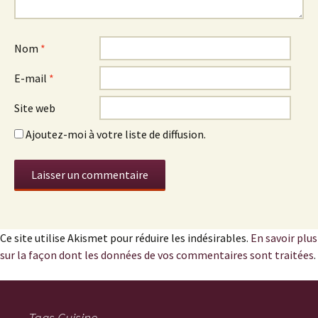
Nom
*
E-mail
*
Site web
Ajoutez-moi à votre liste de diffusion.
Ce site utilise Akismet pour réduire les indésirables.
En savoir plus
sur la façon dont les données de vos commentaires sont traitées
.
Tags Cuisine