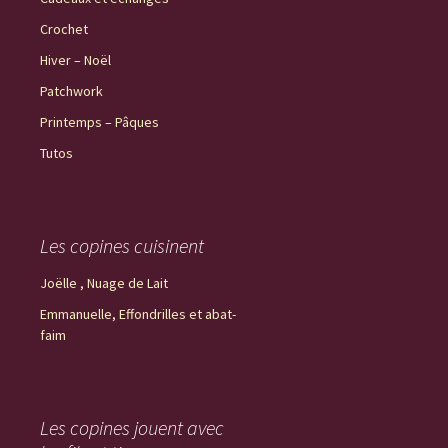
Crochet
Hiver – Noël
Patchwork
Printemps – Pâques
Tutos
Les copines cuisinent
Joëlle , Nuage de Lait
Emmanuelle, Effondrilles et abat-
faim
Les copines jouent avec