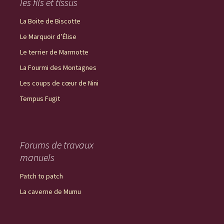
les fils et tissus
La Boite de Biscotte
Le Marquoir d’Élise
Le terrier de Marmotte
La Fourmi des Montagnes
Les coups de cœur de Nini
Tempus Fugit
Forums de travaux
manuels
Patch to patch
La caverne de Mumu