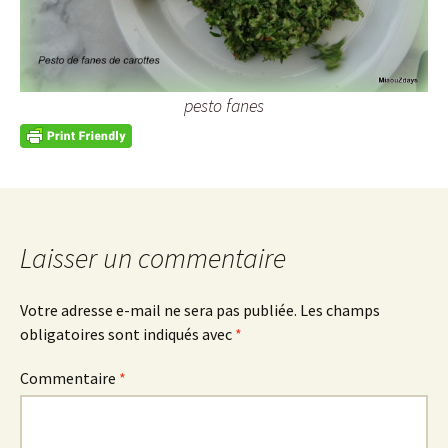
pesto fanes
Laisser un commentaire
Votre adresse e-mail ne sera pas publiée.
Les champs
obligatoires sont indiqués avec
*
Commentaire
*