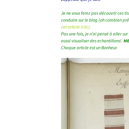
Je ne vous ferez pas découvrir ces tis
conduire sur le blog (oh combien pr
cet article (clic).
Pas une fois, je n’ai pensé à aller sur
aussi visualiser des echantillons!.
MER
Chaque article est un Bonheur