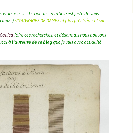
sus anciens ici. Le but de cet article est juste de vous
écieux
!)
d’OUVRAGES DE DAMES et plus précisément sur
Gallica
faire ces recherches, et désormais nous pouvons
CI à l’auteure de ce blog
que je suis avec assiduité.