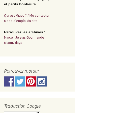
et petits bonheurs.
Qui est Miaou ? / Me contacter
Mode d'emploi du site
Retrouvez les archives :
Mince ! Je suis Gourmande
MiaouZdays
Retrouvez moi sur
Traduction Google