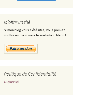
M’offrir un thé
Si mon blog vous a été utile, vous pouvez
m'offrir un thé si vous le souhaitez ! Merci !
Politique de Confidentialité
Cliquez ici