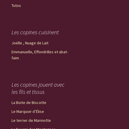
Tutos
Les copines cuisinent
Joëlle , Nuage de Lait
Emmanuelle, Effondrilles et abat-
faim
Les copines jouent avec
les fils et tissus
La Boite de Biscotte
Le Marquoir d’Élise
Le terrier de Marmotte