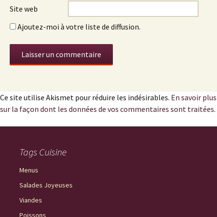
Site web
Ajoutez-moi à votre liste de diffusion.
Ce site utilise Akismet pour réduire les indésirables.
En savoir plus
sur la façon dont les données de vos commentaires sont traitées
.
Tags Cuisine
Menus
Salades Joyeuses
Viandes
Poissons