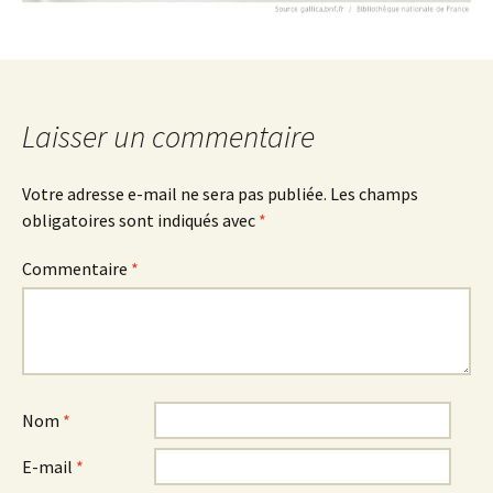
Laisser un commentaire
Votre adresse e-mail ne sera pas publiée.
Les champs
obligatoires sont indiqués avec
*
Commentaire
*
Nom
*
E-mail
*