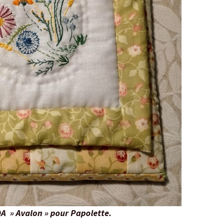
A » Avalon » pour Papolette.