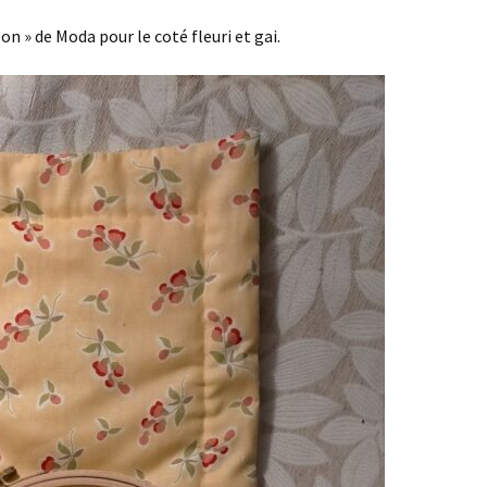
alon » de Moda pour le coté fleuri et gai.