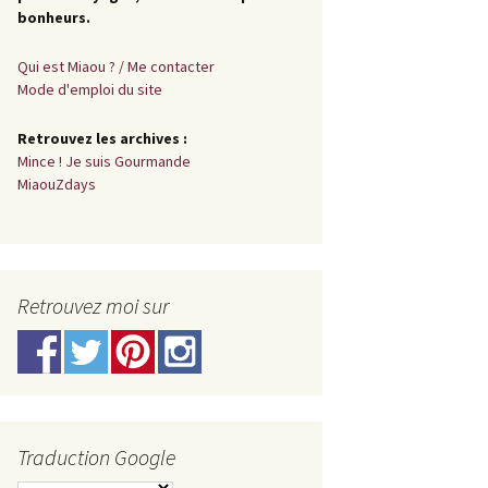
bonheurs.
Qui est Miaou ? / Me contacter
Mode d'emploi du site
Retrouvez les archives :
Mince ! Je suis Gourmande
MiaouZdays
Retrouvez moi sur
Traduction Google