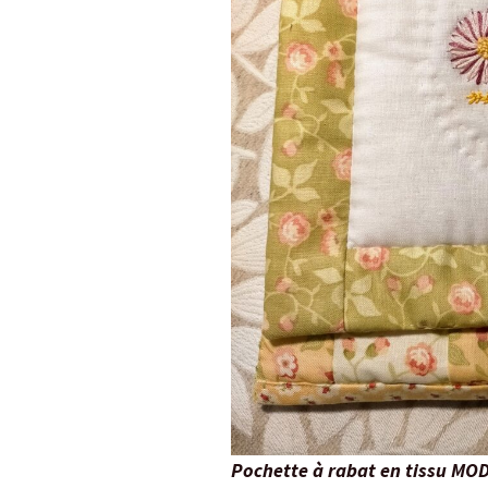
Pochette à rabat en tissu MOD