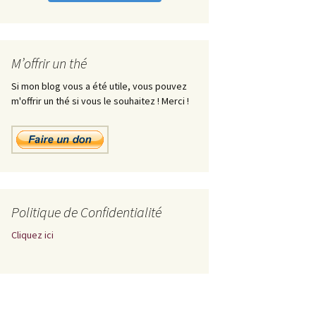
M’offrir un thé
Si mon blog vous a été utile, vous pouvez
m'offrir un thé si vous le souhaitez ! Merci !
Politique de Confidentialité
Cliquez ici